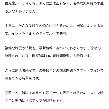
優先度が下がりがち。さらに法改正も多く、苦手意識を持つ学生
も少なくありません。
本書は、そんな受験生の悩みに応えるために、国試によく出る重
要ポイントを「まとめテーブル」で整理。
複雑な制度や法規も、最新情報に基づいてわかりやすく視覚的に
整理されており、国家試験前の短時間復習にも最適です。
さらに購入者限定で、過去数年分の国試問題をスマートフォンで
演習できる特典も付属。
問題ごとに解説＋本書の対応ページも表示されるため、スキマ時
間で効率的に得点アップが目指せます。