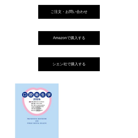
ご注文・お問い合わせ
Amazonで購入する
シエン社で購入する