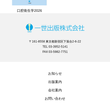
口腔衛生学2026
〒161-8558 東京都新宿区下落合2-6-22
TEL 03-3952-5141
FAX 03-5982-7751
お知らせ
出版案内
会社案内
お問い合わせ