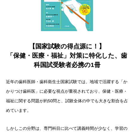
【国家試験の得点源に！】
「保健・医療・福祉」対策に特化した、歯
科国試受験者必携の1冊
近年の歯科医師・歯科衛生士国家試験では、地域で活躍する「か
かりつけ歯科医」に必要な視点が重視されており、保健・医療・
福祉に関する問題が約50問と、試験全体の中でも大きな割合を占
めています。
しかしこの分野は、専門科目に比べて講義時間が少なく、学習の