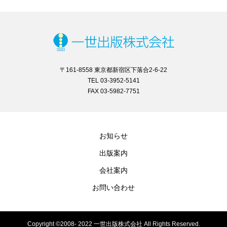
〒161-8558 東京都新宿区下落合2-6-22
TEL 03-3952-5141
FAX 03-5982-7751
お知らせ
出版案内
会社案内
お問い合わせ
Copyright ©2008- 2022 一世出版株式会社 All Rights Reserved.