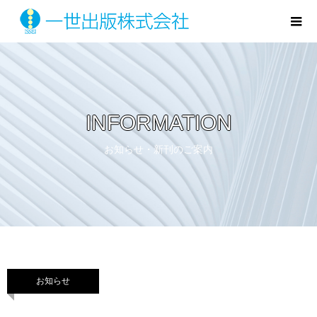
INFORMATION
お知らせ・新刊のご案内
お知らせ