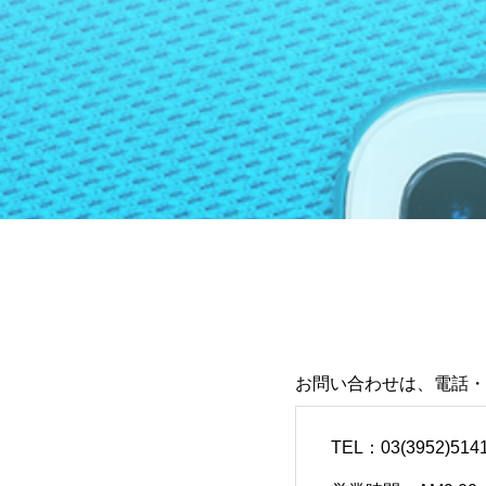
お問い合わせは、電話・
TEL：03(3952)5141