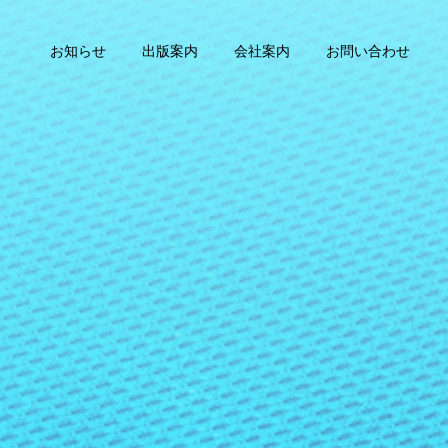
お知らせ
出版案内
会社案内
お問い合わせ