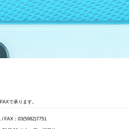
FAXで承ります。
 / FAX：03(5982)7751