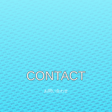
CONTACT
お問い合わせ