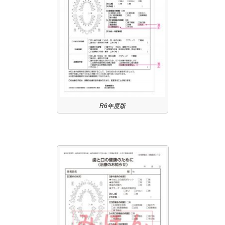
R6年度版