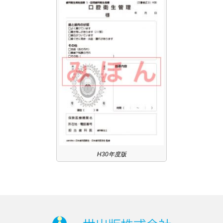
H30年度版