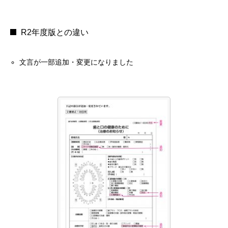
R2年度版との違い
文言が一部追加・変更になりました