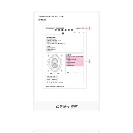
口腔衛生管理