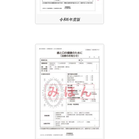
令和6年度版