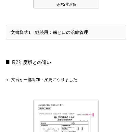
令和2年度版
文書様式1 継続用：歯と口の治療管理
R2年度版との違い
文言が一部追加・変更になりました