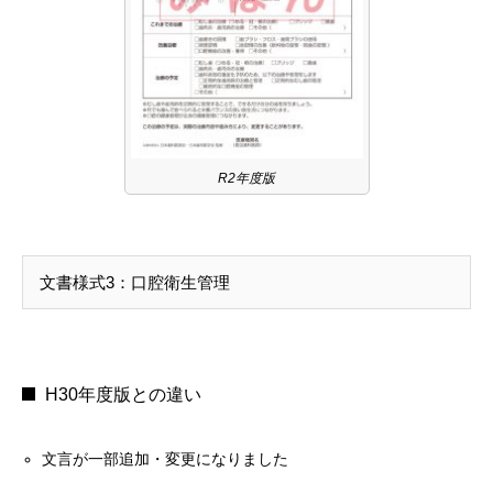
R2年度版
文書様式3：口腔衛生管理
H30年度版との違い
文言が一部追加・変更になりました