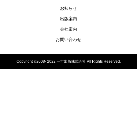
お知らせ
出版案内
会社案内
お問い合わせ
Copyright ©2008- 2022 一世出版株式会社 All Rights Reserved.