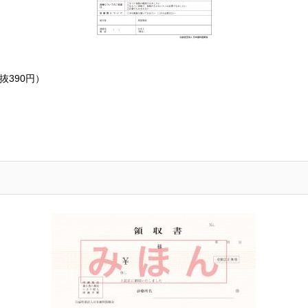
抜390円）