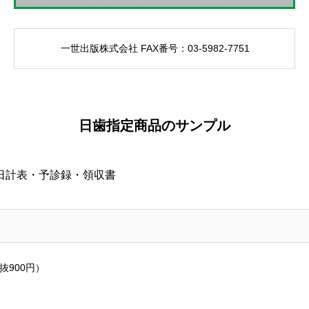
一世出版株式会社 FAX番号：03-5982-7751
日歯指定商品のサンプル
日計表・予診録・領収書
抜900円）