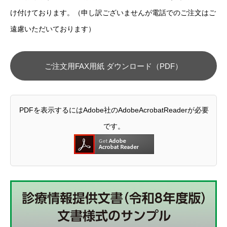
け付けております。（申し訳ございませんが電話でのご注文はご
遠慮いただいております）
ご注文用FAX用紙 ダウンロード（PDF）
PDFを表示するにはAdobe社のAdobeAcrobatReaderが必要
です。