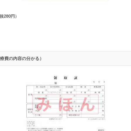
抜280円）
医療費の内容の分かる）