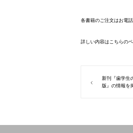
各書籍のご注文はお電話
詳しい内容はこちらのペ
新刊『歯学生
版』の情報を