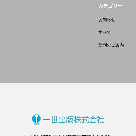
カテゴリー
お知らせ
すべて
新刊のご案内